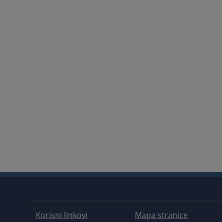
Korisni linkovi
Mapa stranice