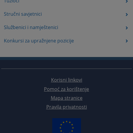
Tužioci
Stručni savjetnici
Službenici i namještenici
Konkursi za upražnjene pozicije
Korisni linkovi
Pomoć za korištenje
Mapa stranice
Pravila privatnosti