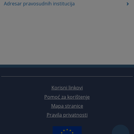
Adresar pravosudnih institucija
Korisni linkovi
Pomoć za korištenje
Mapa stranice
Pravila privatnosti