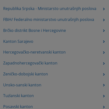
Republika Srpska - Ministarsto unutrašnjih poslova
FBiH/ Federalno ministarstvo unutrašnjih poslova
Brčko distrikt Bosne i Hercegovine
Kanton Sarajevo
Hercegovačko-neretvanski kanton
Zapadnohercegovački kanton
Zeničko-dobojski kanton
Unsko-sanski kanton
Tuzlanski kanton
Posavski kanton