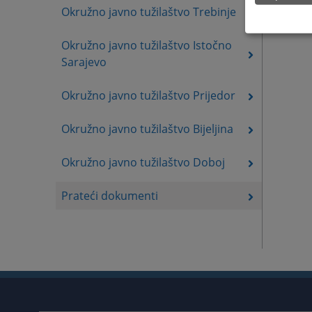
Okružno javno tužilaštvo Trebinje
Okružno javno tužilaštvo Istočno
Sarajevo
Okružno javno tužilaštvo Prijedor
Okružno javno tužilaštvo Bijeljina
Okružno javno tužilaštvo Doboj
Prateći dokumenti