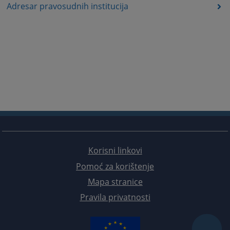
Adresar pravosudnih institucija
Korisni linkovi
Pomoć za korištenje
Mapa stranice
Pravila privatnosti