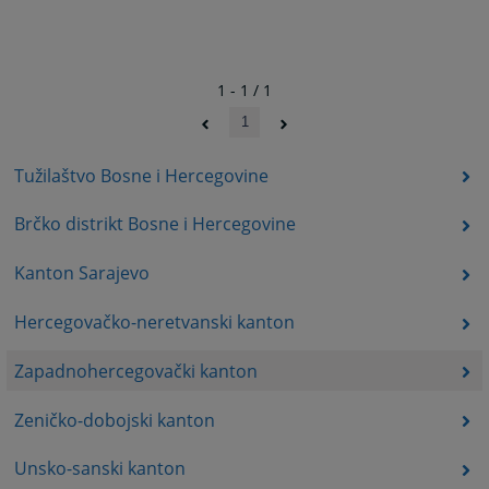
1 - 1 / 1
1
Tužilaštvo Bosne i Hercegovine
Brčko distrikt Bosne i Hercegovine
Kanton Sarajevo
Hercegovačko-neretvanski kanton
Zapadnohercegovački kanton
Zeničko-dobojski kanton
Unsko-sanski kanton