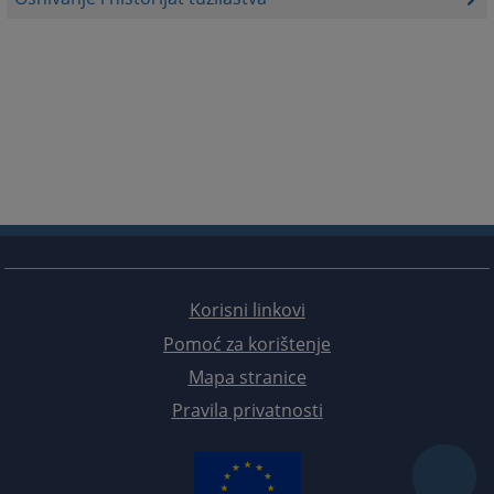
Korisni linkovi
Pomoć za korištenje
Mapa stranice
Pravila privatnosti