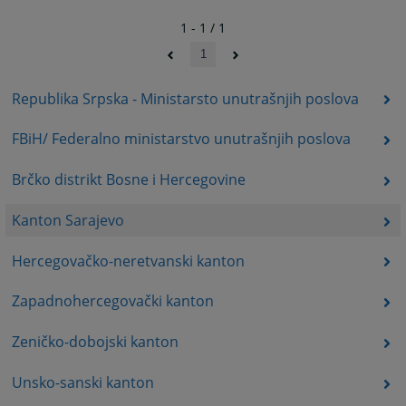
1 - 1 / 1
1
Republika Srpska - Ministarsto unutrašnjih poslova
FBiH/ Federalno ministarstvo unutrašnjih poslova
Brčko distrikt Bosne i Hercegovine
Kanton Sarajevo
Hercegovačko-neretvanski kanton
Zapadnohercegovački kanton
Zeničko-dobojski kanton
Unsko-sanski kanton