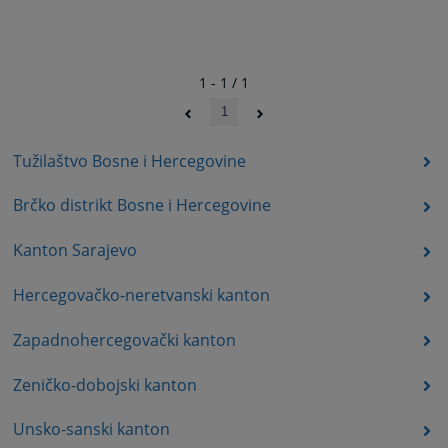
1 - 1 / 1
1
Tužilaštvo Bosne i Hercegovine
Brčko distrikt Bosne i Hercegovine
Kanton Sarajevo
Hercegovačko-neretvanski kanton
Zapadnohercegovački kanton
Zeničko-dobojski kanton
Unsko-sanski kanton