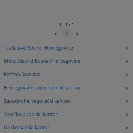
1 - 1 / 1
1
Tužilaštvo Bosne i Hercegovine
Brčko distrikt Bosne i Hercegovine
Kanton Sarajevo
Hercegovačko-neretvanski kanton
Zapadnohercegovački kanton
Zeničko-dobojski kanton
Unsko-sanski kanton