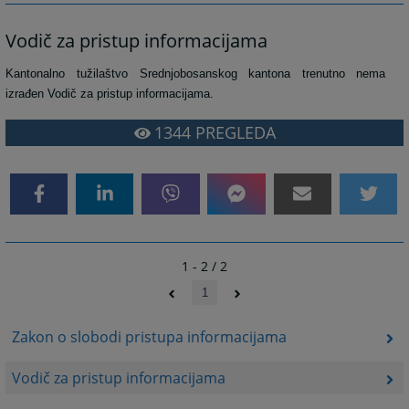
Vodič za pristup informacijama
Kantonalno tužilaštvo Srednjobosanskog kantona trenutno nema
izrađen Vodič za pristup informacijama.
1344
PREGLEDA
1 - 2 / 2
1
Zakon o slobodi pristupa informacijama
Vodič za pristup informacijama