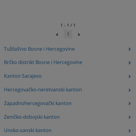
1 - 1 / 1
1
Tužilaštvo Bosne i Hercegovine
Brčko distrikt Bosne i Hercegovine
Kanton Sarajevo
Hercegovačko-neretvanski kanton
Zapadnohercegovački kanton
Zeničko-dobojski kanton
Unsko-sanski kanton